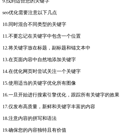
9.找到适合您的关键字
seo优化需要注意以下几点
10.同时混合不同类型的关键字
11.不要忘记在关键字中包含一个位置
12.将关键字放在标题，副标题和锚文本中
13.在页面内容中自然地添加关键字
14.在优化网页时尝试关注一个关键字
15.使用适当的关键字优化所有图像
16.一旦开始进行搜索引擎优化，跟踪所有关键字的效果
17.仅发布高质量，新鲜和关键字丰富的内容
18.注意内容的拼写和语法
19.确保您的内容独特且有价值