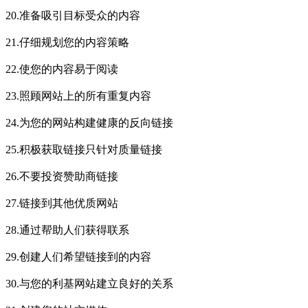
20.准备吸引目标受众的内容
21.仔细规划您的内容策略
22.使您的内容易于阅读
23.照顾网站上的所有重复内容
24.为您的网站构建健康的反向链接
25.积极获取链接只针对质量链接
26.不要投资赞助商链接
27.链接到其他优质网站
28.通过帮助人们获得联系
29.创建人们希望链接到的内容
30.与您的利基网站建立良好的关系