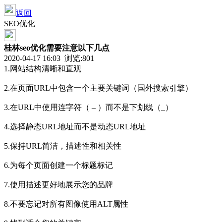
返回
SEO优化
桂林seo优化需要注意以下几点
2020-04-17 16:03 浏览:
801
1.网站结构清晰和直观
2.在页面URL中包含一个主要关键词（国外搜索引擎）
3.在URL中使用连字符（ – ）而不是下划线（_）
4.选择静态URL地址而不是动态URL地址
5.保持URL简洁，描述性和相关性
6.为每个页面创建一个标题标记
7.使用描述更好地展示您的品牌
8.不要忘记对所有图像使用ALT属性