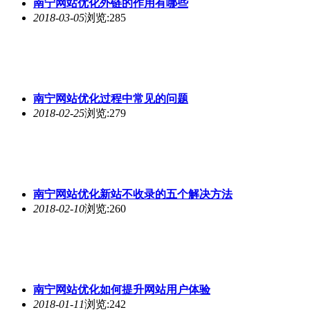
南宁网站优化
新站不收录的五个解决方法
2018-02-10
浏览:260
南宁网站优化
如何提升网站用户体验
2018-01-11
浏览:242
南宁网站优化
的三个基本本质
2018-01-11
浏览:239
南宁网站优化
标题定位错误会被Baidu降权
2018-01-04
浏览:321
南宁网站优化
推广的四个基本要素
2017-12-23
浏览:285