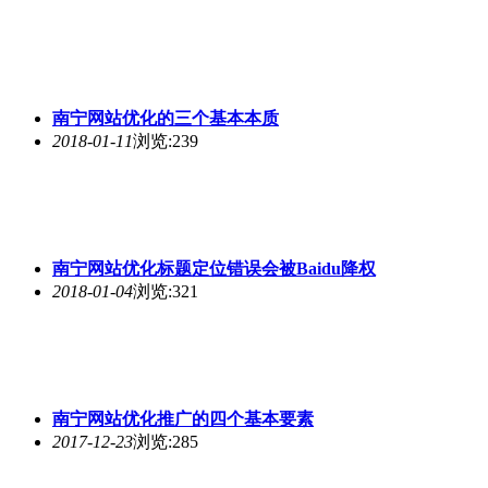
南宁网站优化
移动端seo优化必须注意的一些事情
2017-12-20
浏览:327
南宁网站优化
点击率对seo优化效果
2017-12-18
浏览:245
南宁网站优化
百度相关搜索好处
2017-12-16
浏览:245
南宁网站优化
的小细节有哪些
2017-12-14
浏览:206
南宁网站优化
如何进行网站关键词优化