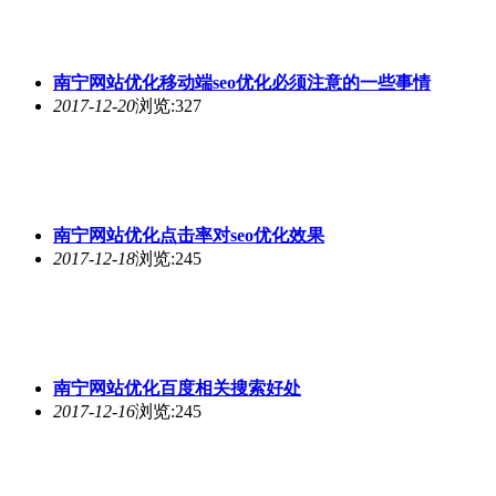
2017-12-04
浏览:437
南宁网站优化
需要做哪些工作
2017-12-04
浏览:201
南宁网站优化
后期维护应做好哪些工作
2017-11-30
浏览:194
南宁网站优化
到百度首页技巧有哪些
2017-11-29
浏览:279
南宁网站优化
技术提升的三大技巧
2017-11-26
浏览:234