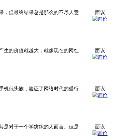
果，但最终结果总是那么的不尽人意
面议
能产生的价值就越大，就像现在的网红
面议
手机低头族，验证了网络时代的盛行
面议
其是对于一个学纺织的人而言。但是
面议