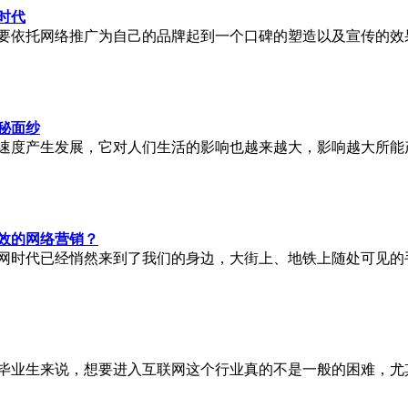
时代
要依托网络推广为自己的品牌起到一个口碑的塑造以及宣传的效
秘面纱
的速度产生发展，它对人们生活的影响也越来越大，影响越大所
效的网络营销？
网时代已经悄然来到了我们的身边，大街上、地铁上随处可见的
毕业生来说，想要进入互联网这个行业真的不是一般的困难，尤